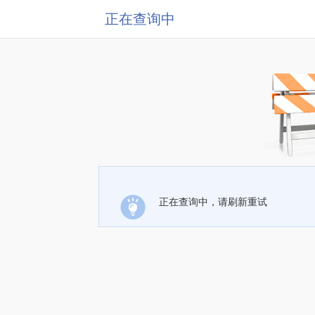
正在查询中
正在查询中，请刷新重试