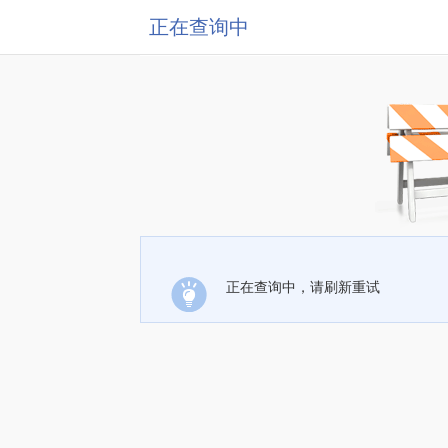
正在查询中
正在查询中，请刷新重试