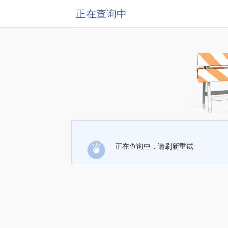
正在查询中
正在查询中，请刷新重试