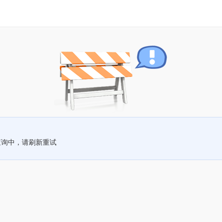
查询中，请刷新重试