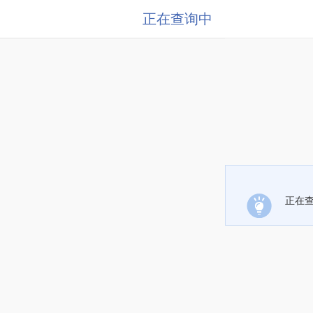
正在查询中
正在