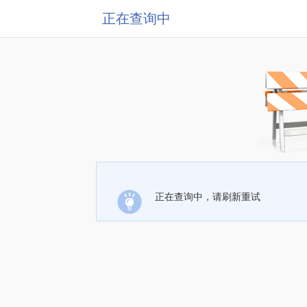
正在查询中
正在查询中，请刷新重试