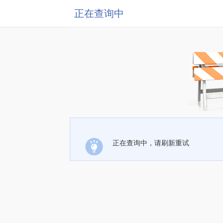
正在查询中
正在查询中，请刷新重试