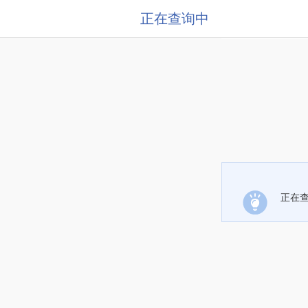
正在查询中
正在