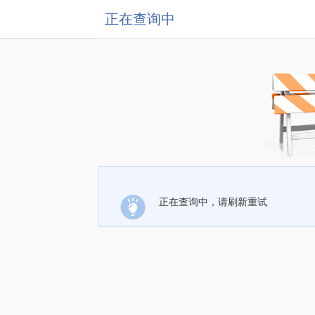
正在查询中
正在查询中，请刷新重试