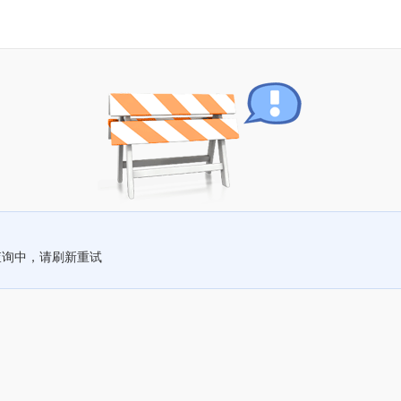
查询中，请刷新重试