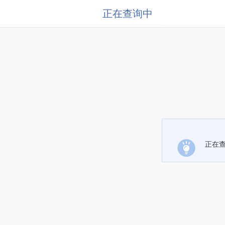
正在查询中
正在