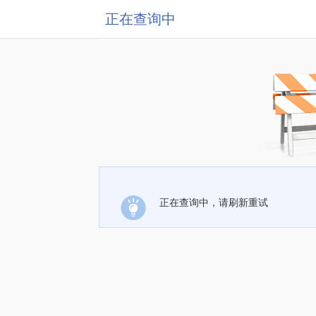
正在查询中
正在查询中，请刷新重试