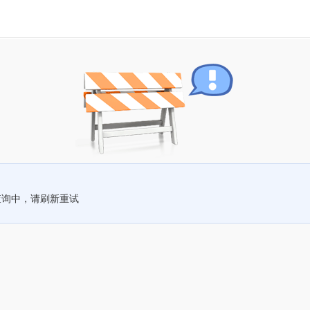
查询中，请刷新重试