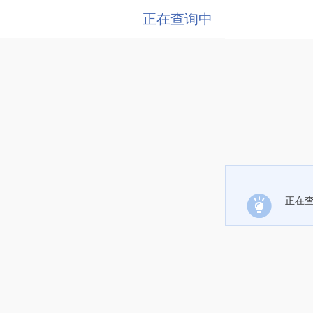
正在查询中
正在