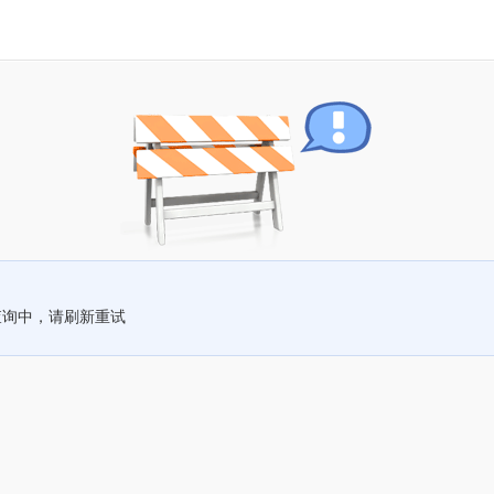
查询中，请刷新重试