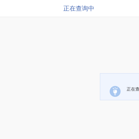
正在查询中
正在