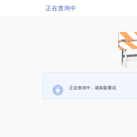
正在查询中
正在查询中，请刷新重试