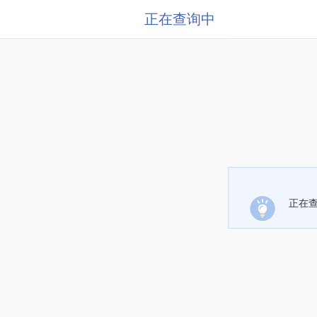
正在查询中
正在