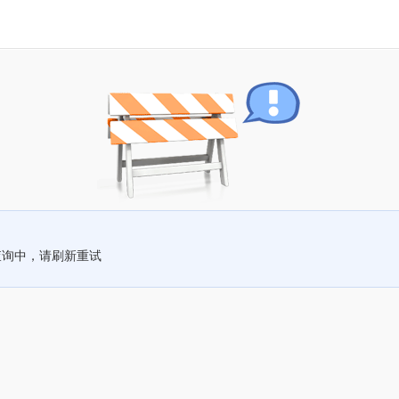
查询中，请刷新重试