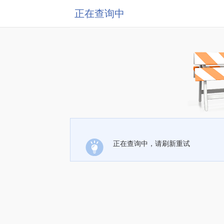
正在查询中
正在查询中，请刷新重试