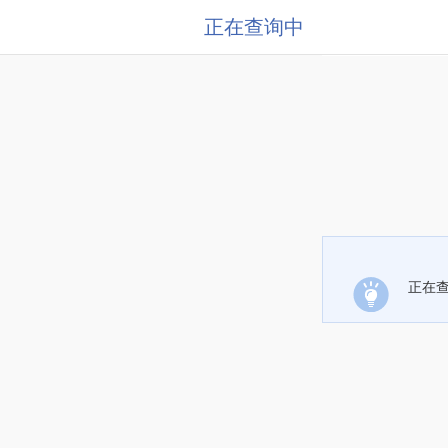
正在查询中
正在