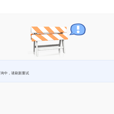
查询中，请刷新重试