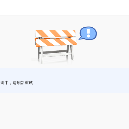
查询中，请刷新重试