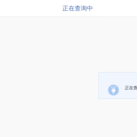
正在查询中
正在