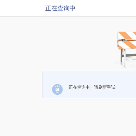
正在查询中
正在查询中，请刷新重试