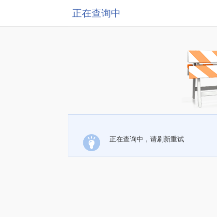
正在查询中
正在查询中，请刷新重试