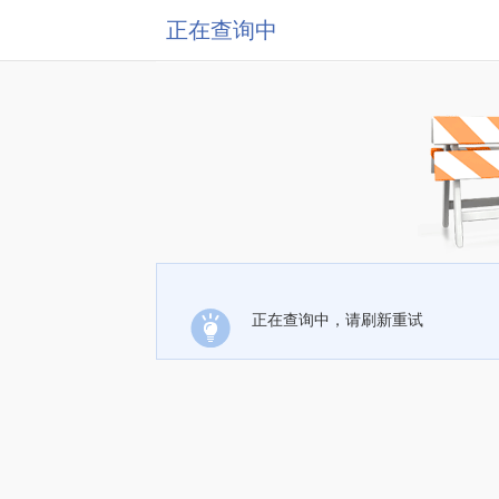
正在查询中
正在查询中，请刷新重试