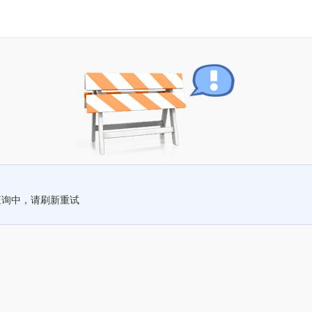
查询中，请刷新重试