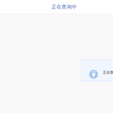
正在查询中
正在