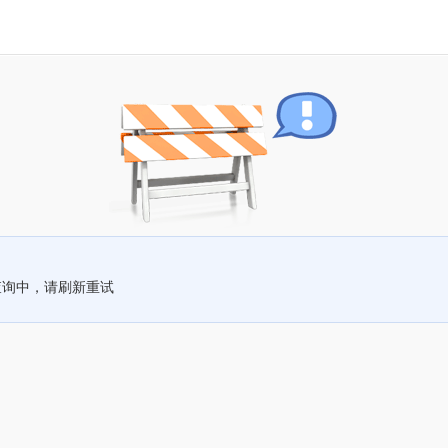
查询中，请刷新重试