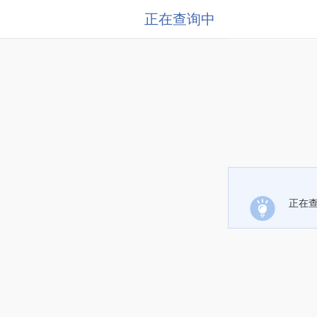
正在查询中
正在